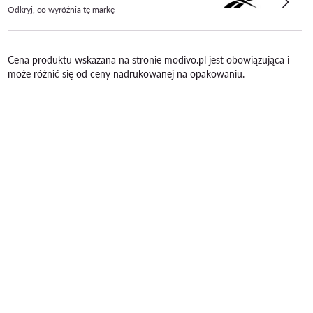
Odkryj, co wyróżnia tę markę
Cena produktu wskazana na stronie modivo.pl jest obowiązująca i
może różnić się od ceny nadrukowanej na opakowaniu.