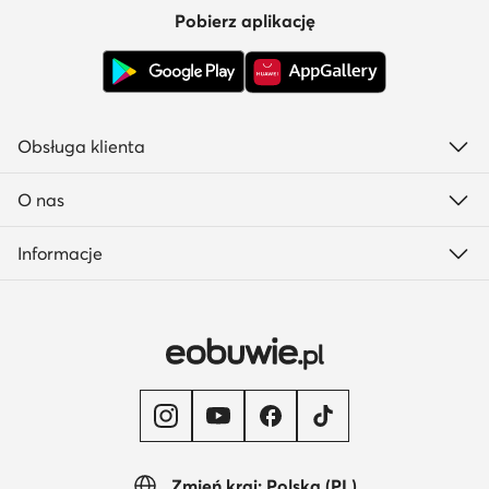
Pobierz aplikację
Obsługa klienta
O nas
Informacje
Zmień kraj: Polska (PL)