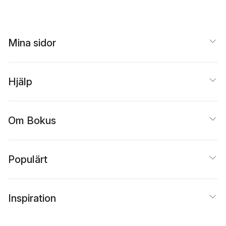
Mina sidor
Hjälp
Om Bokus
Populärt
Inspiration