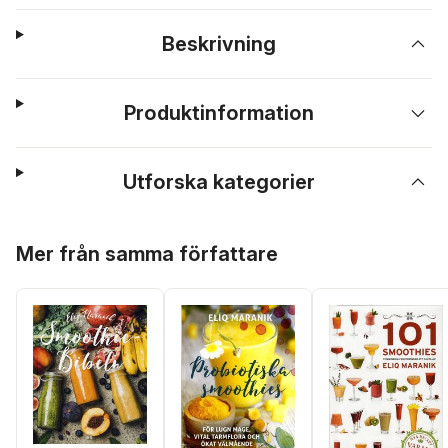
Beskrivning
Produktinformation
Utforska kategorier
Hoppa över listan
Mer från samma författare