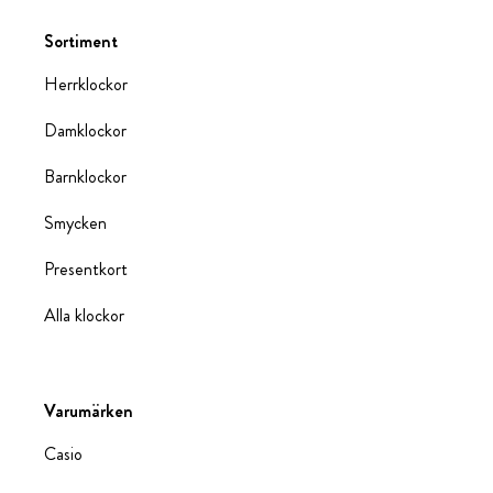
Sortiment
Herrklockor
Damklockor
Barnklockor
Smycken
Presentkort
Alla klockor
Varumärken
Casio