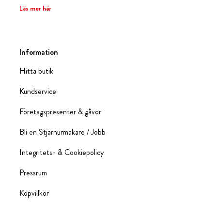
Läs mer här
Information
Hitta butik
Kundservice
Företagspresenter & gåvor
Bli en Stjärnurmakare / Jobb
Integritets- & Cookiepolicy
Pressrum
Köpvillkor