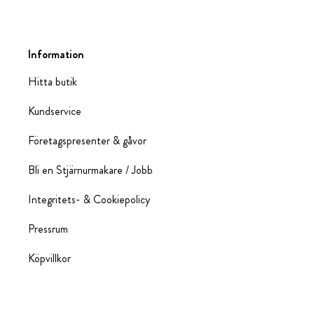
Information
Hitta butik
Kundservice
Företagspresenter & gåvor
Bli en Stjärnurmakare / Jobb
Integritets- & Cookiepolicy
Pressrum
Köpvillkor