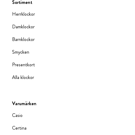
Sortiment
Herrklockor
Damklockor
Barnklockor
Smycken
Presentkort
Alla klockor
Varumärken
Casio
Certina