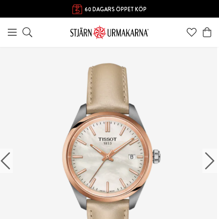
60 DAGARS ÖPPET KÖP