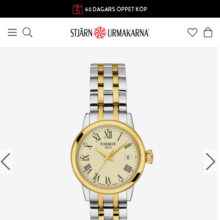
60 DAGARS ÖPPET KÖP