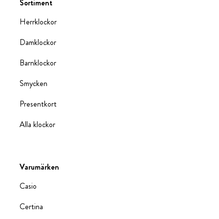
Sortiment
Herrklockor
Damklockor
Barnklockor
Smycken
Presentkort
Alla klockor
Varumärken
Casio
Certina