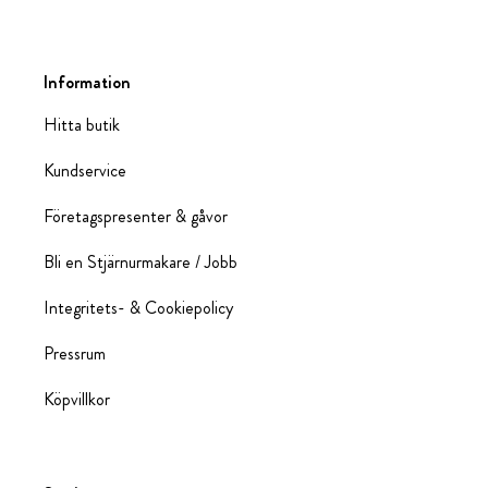
Information
Hitta butik
Kundservice
Företagspresenter & gåvor
Bli en Stjärnurmakare / Jobb
Integritets- & Cookiepolicy
Pressrum
Köpvillkor