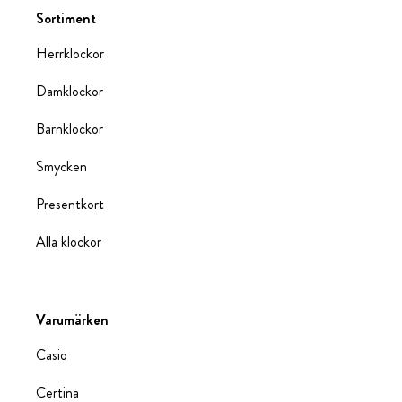
Sortiment
Herrklockor
Damklockor
Barnklockor
Smycken
Presentkort
Alla klockor
Varumärken
Casio
Certina