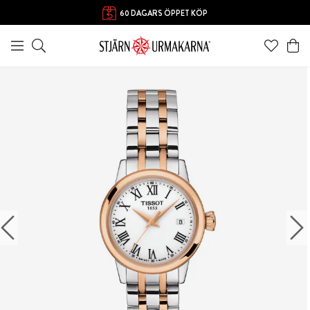
60 DAGARS ÖPPET KÖP