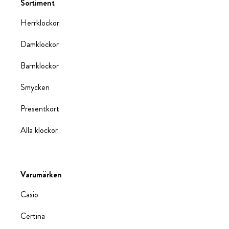
Sortiment
Herrklockor
Damklockor
Barnklockor
Smycken
Presentkort
Alla klockor
Varumärken
Casio
Certina