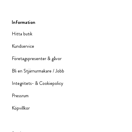
Information
Hitta butik
Kundservice
Företagspresenter & gåvor
Bli en Stjärnurmakare / Jobb
Integritets- & Cookiepolicy
Pressrum
Köpvillkor