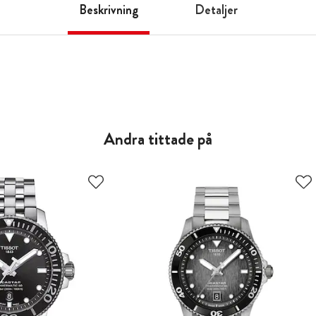
Beskrivning
Detaljer
Andra tittade på