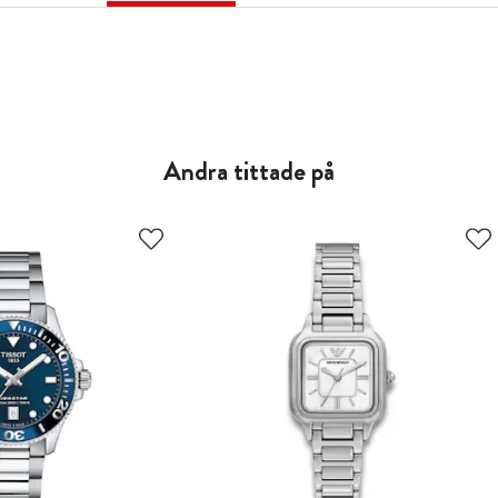
Andra tittade på