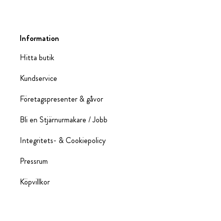
Information
Hitta butik
Kundservice
Företagspresenter & gåvor
Bli en Stjärnurmakare / Jobb
Integritets- & Cookiepolicy
Pressrum
Köpvillkor