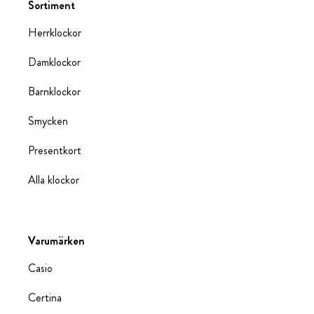
Sortiment
Herrklockor
Damklockor
Barnklockor
Smycken
Presentkort
Alla klockor
Varumärken
Casio
Certina