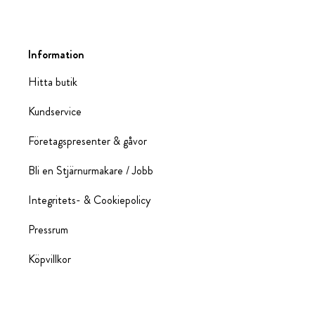
Information
Hitta butik
Kundservice
Företagspresenter & gåvor
Bli en Stjärnurmakare / Jobb
Integritets- & Cookiepolicy
Pressrum
Köpvillkor