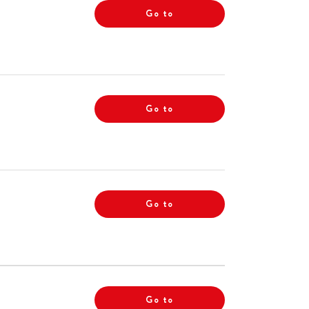
Go to
Go to
Go to
Go to