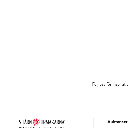
Följ oss för inspira
Auktoriser