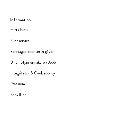
Information
Hitta butik
Kundservice
Företagspresenter & gåvor
Bli en Stjärnurmakare / Jobb
Integritets- & Cookiepolicy
Pressrum
Köpvillkor