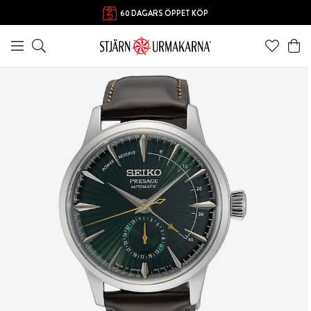
60 DAGARS ÖPPET KÖP