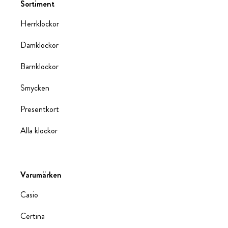
Sortiment
Herrklockor
Damklockor
Barnklockor
Smycken
Presentkort
Alla klockor
Varumärken
Casio
Certina