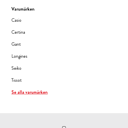
Varumärken
Casio
Certina
Gant
Longines
Seiko
Tissot
Se alla varumärken