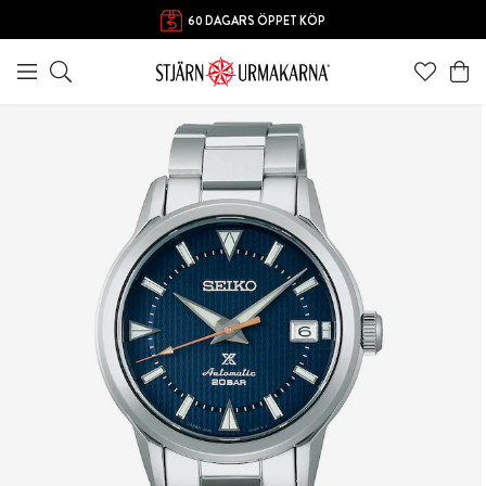
60 DAGARS ÖPPET KÖP