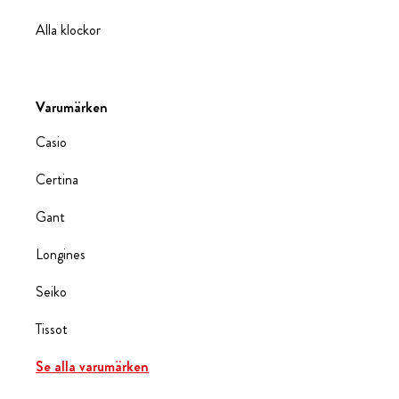
Alla klockor
Varumärken
Casio
Certina
Gant
Longines
Seiko
Tissot
Se alla varumärken