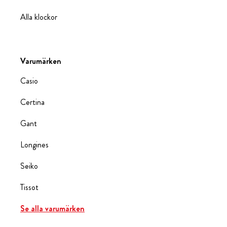
Alla klockor
Varumärken
Casio
Certina
Gant
Longines
Seiko
Tissot
Se alla varumärken