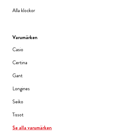
Alla klockor
Varumärken
Casio
Certina
Gant
Longines
Seiko
Tissot
Se alla varumärken