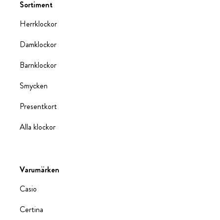
Sortiment
Herrklockor
Damklockor
Barnklockor
Smycken
Presentkort
Alla klockor
Varumärken
Casio
Certina