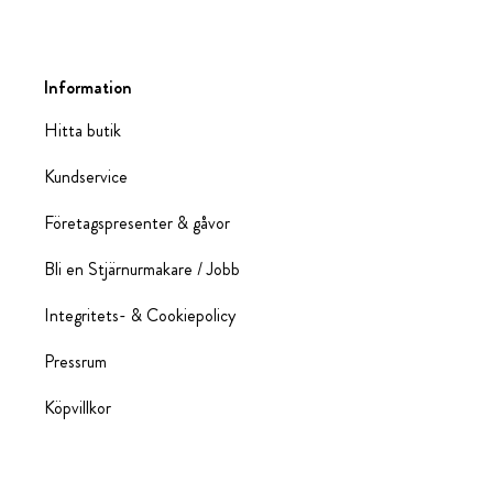
Information
Hitta butik
Kundservice
Företagspresenter & gåvor
Bli en Stjärnurmakare / Jobb
Integritets- & Cookiepolicy
Pressrum
Köpvillkor