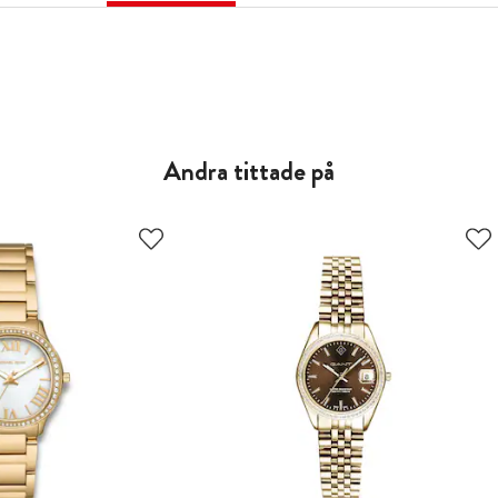
Andra tittade på