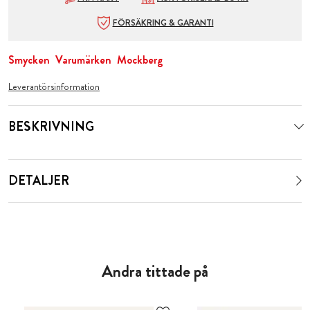
FÖRSÄKRING & GARANTI
Smycken
Varumärken
Mockberg
Leverantörsinformation
BESKRIVNING
DETALJER
Andra tittade på