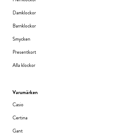
Damklockor
Barnklockor
Smycken
Presentkort
Alla klockor
Varumärken
Casio
Certina
Gant