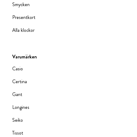
Smycken
Presentkort
Alla klockor
Varumärken
Casio
Certina
Gant
Longines
Seiko
Tissot