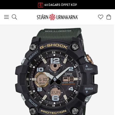
60 DAGARS ÖPPET KÖP