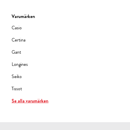
Varumärken
Casio
Certina
Gant
Longines
Seiko
Tissot
Se alla varumärken