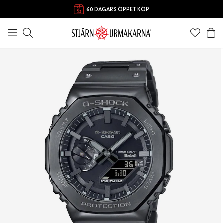
60 DAGARS ÖPPET KÖP