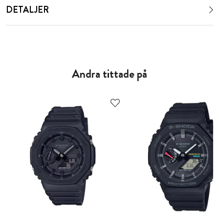
DETALJER
Andra tittade på