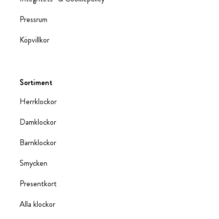
Pressrum
Köpvillkor
Sortiment
Herrklockor
Damklockor
Barnklockor
Smycken
Presentkort
Alla klockor