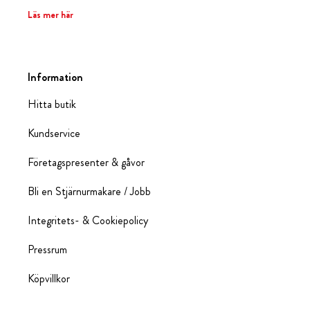
Läs mer här
Information
Hitta butik
Kundservice
Företagspresenter & gåvor
Bli en Stjärnurmakare / Jobb
Integritets- & Cookiepolicy
Pressrum
Köpvillkor