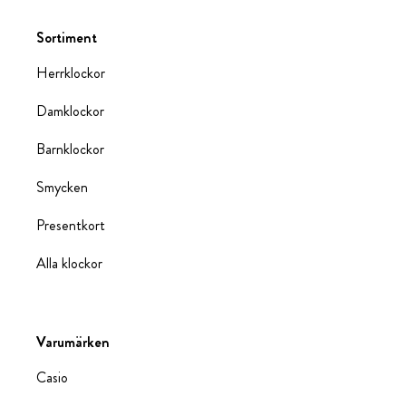
Sortiment
Herrklockor
Damklockor
Barnklockor
Smycken
Presentkort
Alla klockor
Varumärken
Casio