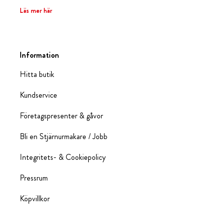
Läs mer här
Information
Hitta butik
Kundservice
Företagspresenter & gåvor
Bli en Stjärnurmakare / Jobb
Integritets- & Cookiepolicy
Pressrum
Köpvillkor