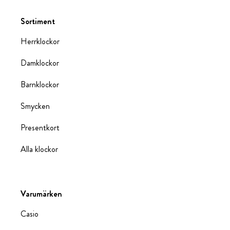
Sortiment
Herrklockor
Damklockor
Barnklockor
Smycken
Presentkort
Alla klockor
Varumärken
Casio