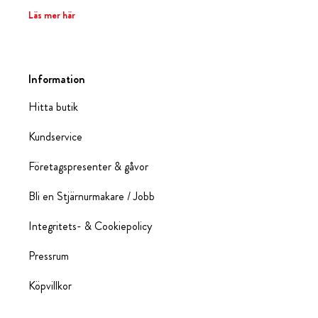
Läs mer här
Information
Hitta butik
Kundservice
Företagspresenter & gåvor
Bli en Stjärnurmakare / Jobb
Integritets- & Cookiepolicy
Pressrum
Köpvillkor