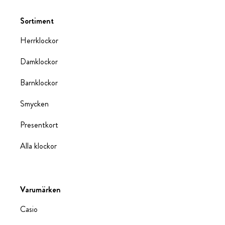
Sortiment
Herrklockor
Damklockor
Barnklockor
Smycken
Presentkort
Alla klockor
Varumärken
Casio