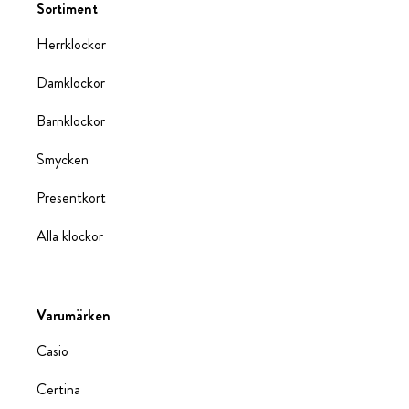
Sortiment
Herrklockor
Damklockor
Barnklockor
Smycken
Presentkort
Alla klockor
Varumärken
Casio
Certina