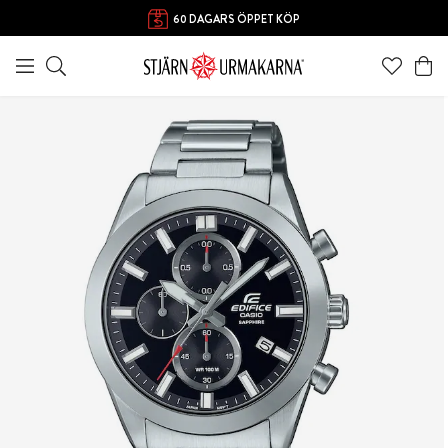
60 DAGARS ÖPPET KÖP