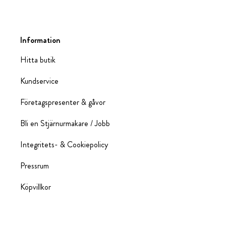
Information
Hitta butik
Kundservice
Företagspresenter & gåvor
Bli en Stjärnurmakare / Jobb
Integritets- & Cookiepolicy
Pressrum
Köpvillkor