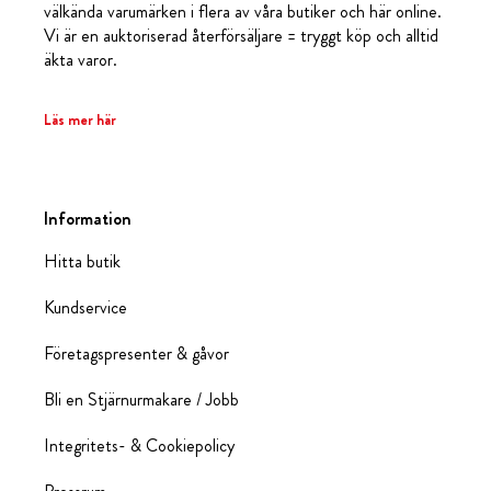
välkända varumärken i flera av våra butiker och här online.
Vi är en auktoriserad återförsäljare = tryggt köp och alltid
äkta varor.
Läs mer här
Information
Hitta butik
Kundservice
Företagspresenter & gåvor
Bli en Stjärnurmakare / Jobb
Integritets- & Cookiepolicy