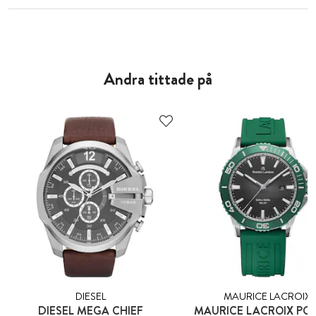
Andra tittade på
DIESEL
MAURICE LACROIX
DIESEL MEGA CHIEF
MAURICE LACROIX PO