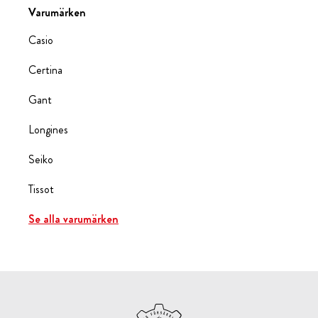
Varumärken
Casio
Certina
Gant
Longines
Seiko
Tissot
Se alla varumärken