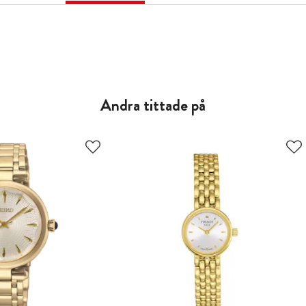
Andra tittade på