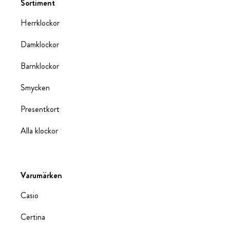
Sortiment
Herrklockor
Damklockor
Barnklockor
Smycken
Presentkort
Alla klockor
Varumärken
Casio
Certina