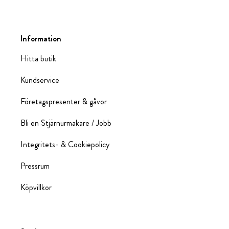
Information
Hitta butik
Kundservice
Företagspresenter & gåvor
Bli en Stjärnurmakare / Jobb
Integritets- & Cookiepolicy
Pressrum
Köpvillkor