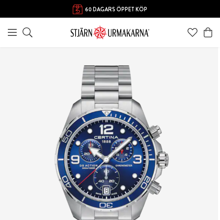
60 DAGARS ÖPPET KÖP