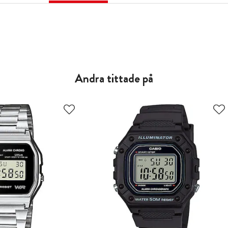
Andra tittade på