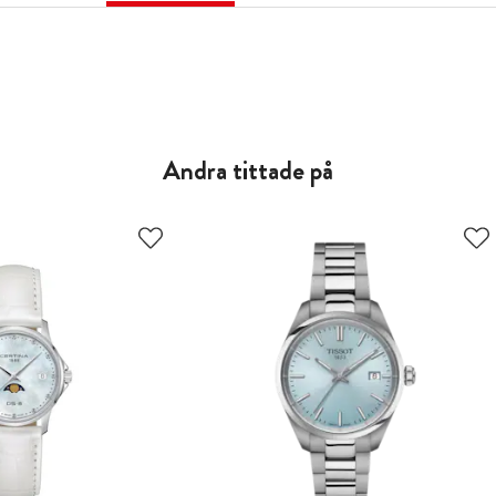
Andra tittade på