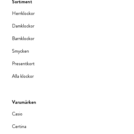
Sortiment
Herrklockor
Damklockor
Barnklockor
Smycken
Presentkort
Alla klockor
Varumärken
Casio
Certina