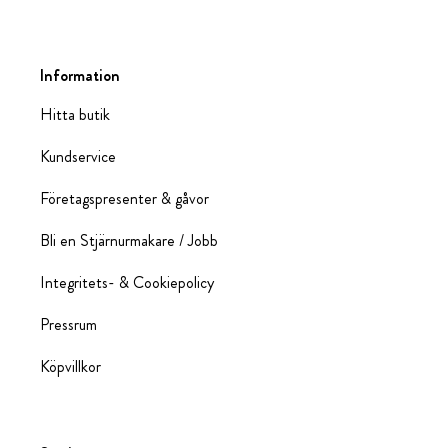
Information
Hitta butik
Kundservice
Företagspresenter & gåvor
Bli en Stjärnurmakare / Jobb
Integritets- & Cookiepolicy
Pressrum
Köpvillkor