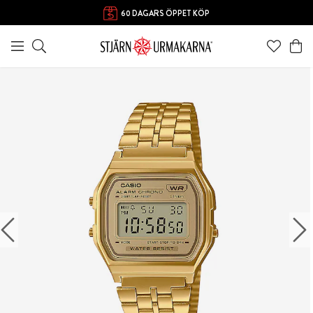
60 DAGARS ÖPPET KÖP