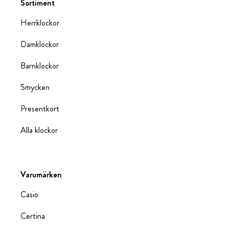
Sortiment
Herrklockor
Damklockor
Barnklockor
Smycken
Presentkort
Alla klockor
Varumärken
Casio
Certina