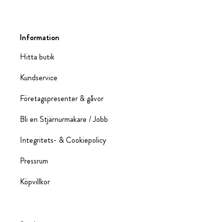
Information
Hitta butik
Kundservice
Företagspresenter & gåvor
Bli en Stjärnurmakare / Jobb
Integritets- & Cookiepolicy
Pressrum
Köpvillkor