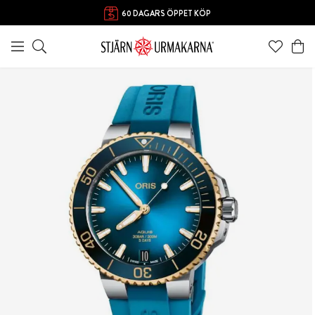
60 DAGARS ÖPPET KÖP