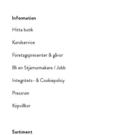
Information
Hitta butik
Kundservice
Företagspresenter & gåvor
Bli en Stjärnurmakare / Jobb
Integritets- & Cookiepolicy
Pressrum
Köpvillkor
Sortiment