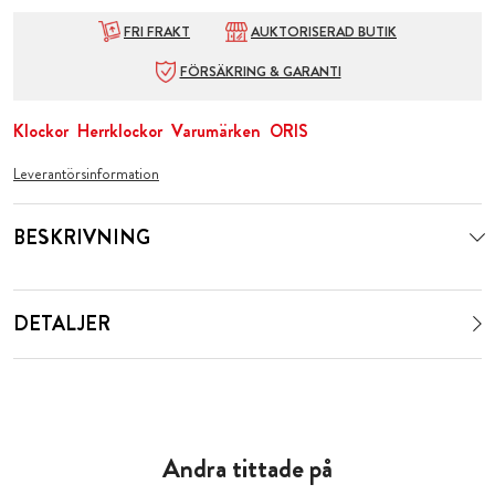
FRI FRAKT
AUKTORISERAD BUTIK
FÖRSÄKRING & GARANTI
Klockor
Herrklockor
Varumärken
ORIS
Leverantörsinformation
BESKRIVNING
DETALJER
Andra tittade på