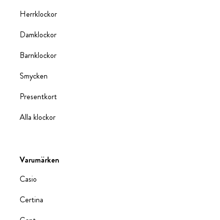
Herrklockor
Damklockor
Barnklockor
Smycken
Presentkort
Alla klockor
Varumärken
Casio
Certina