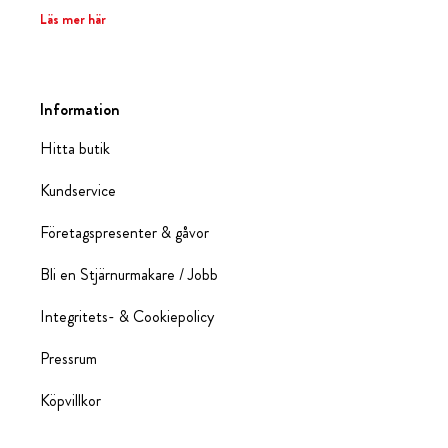
Läs mer här
Information
Hitta butik
Kundservice
Företagspresenter & gåvor
Bli en Stjärnurmakare / Jobb
Integritets- & Cookiepolicy
Pressrum
Köpvillkor