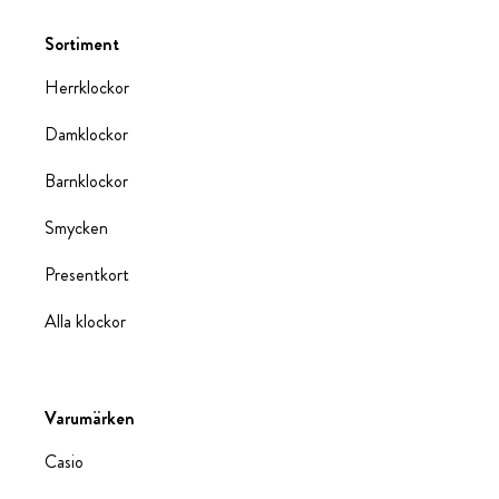
Sortiment
Herrklockor
Damklockor
Barnklockor
Smycken
Presentkort
Alla klockor
Varumärken
Casio