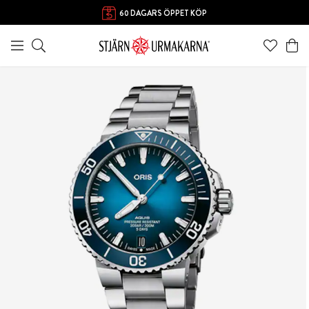
60 DAGARS ÖPPET KÖP