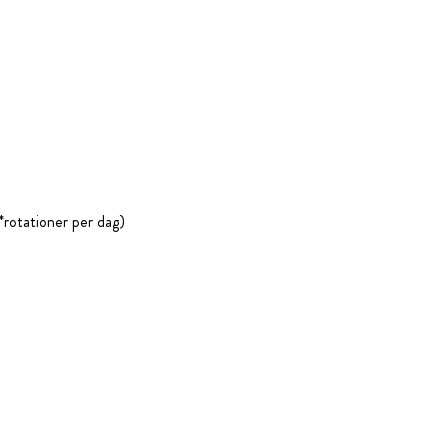
*rotationer per dag)