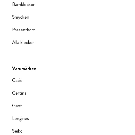
Barnklockor
Smycken
Presentkort
Alla klockor
Varumärken
Casio
Certina
Gant
Longines
Seiko