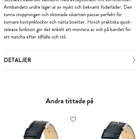
Armbandets undre lager är av mjukt och bekvämt foderläder. Den
tunna stoppningen och slimmade siluetten passar perfekt för
tunnare kostymklockor och nätta boetter. Hirsch praktiska quick-
release funktion gör det enkelt att montera av och på bandet för
att matcha efter tillfälle och stil.
DETALJER
Andra tittade på