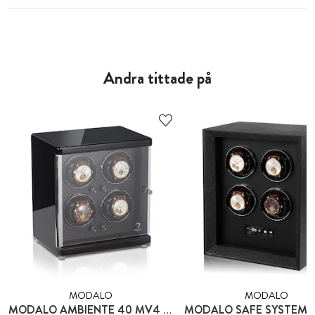
Andra tittade på
MODALO
MODALO
MODALO AMBIENTE 40 MV4 KOLFIBER - FÖR 4 KLOCKOR