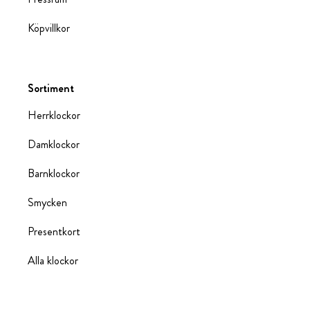
Köpvillkor
Sortiment
Herrklockor
Damklockor
Barnklockor
Smycken
Presentkort
Alla klockor