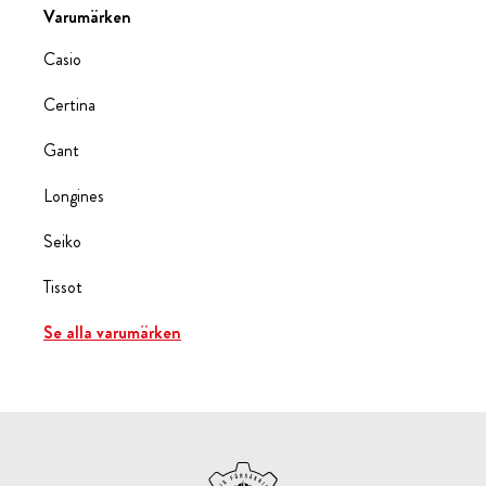
Varumärken
Casio
Certina
Gant
Longines
Seiko
Tissot
Se alla varumärken