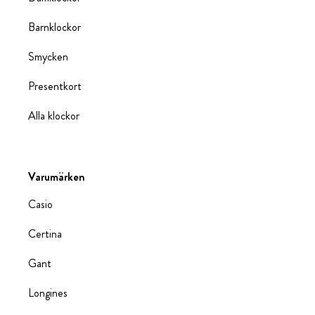
Barnklockor
Smycken
Presentkort
Alla klockor
Varumärken
Casio
Certina
Gant
Longines