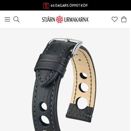
60 DAGARS ÖPPET KÖP