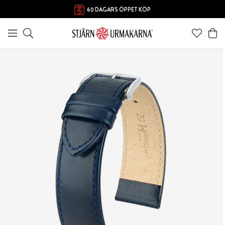
60 DAGARS ÖPPET KÖP