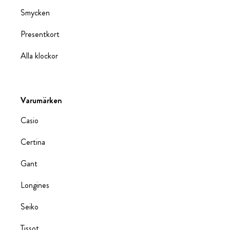
Smycken
Presentkort
Alla klockor
Varumärken
Casio
Certina
Gant
Longines
Seiko
Tissot