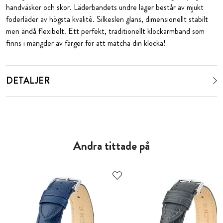
handväskor och skor. Läderbandets undre lager består av mjukt
foderläder av högsta kvalité. Silkeslen glans, dimensionellt stabilt
men ändå flexibelt. Ett perfekt, traditionellt klockarmband som
finns i mängder av färger för att matcha din klocka!
DETALJER
Andra tittade på