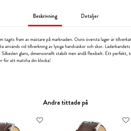
Beskrivning
Detaljer
om tagits fram av mästare på marknaden. Osiris översta lager är tillverkat
ta används vid tillverkning av lyxiga handväskor och skor. Läderbandets
. Silkeslen glans, dimensionellt stabilt men ändå flexibelt. Ett perfekt, 
r för att matcha din klocka!
Andra tittade på