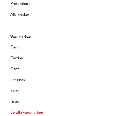
Presentkort
Alla klockor
Varumärken
Casio
Certina
Gant
Longines
Seiko
Tissot
Se alla varumärken