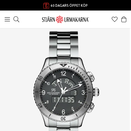
60 DAGARS ÖPPET KÖP