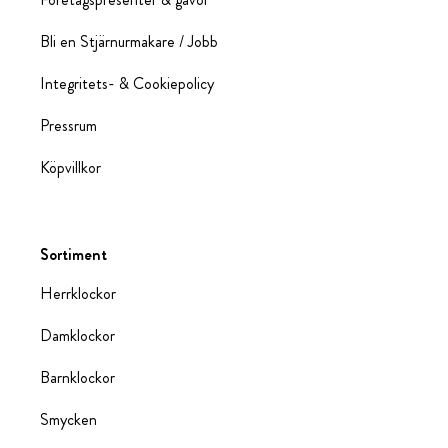
Bli en Stjärnurmakare / Jobb
Integritets- & Cookiepolicy
Pressrum
Köpvillkor
Sortiment
Herrklockor
Damklockor
Barnklockor
Smycken