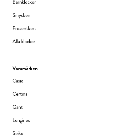
Barnklockor
Smycken
Presentkort
Alla klockor
Varumärken
Casio
Certina
Gant
Longines
Seiko