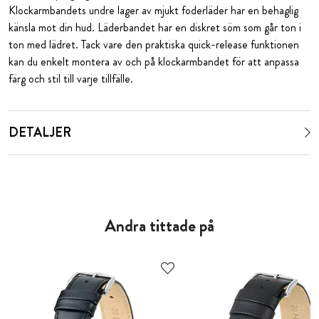
Klockarmbandets undre lager av mjukt foderläder har en behaglig
känsla mot din hud. Läderbandet har en diskret söm som går ton i
ton med lädret. Tack vare den praktiska quick-release funktionen
kan du enkelt montera av och på klockarmbandet för att anpassa
färg och stil till varje tillfälle.
DETALJER
Andra tittade på