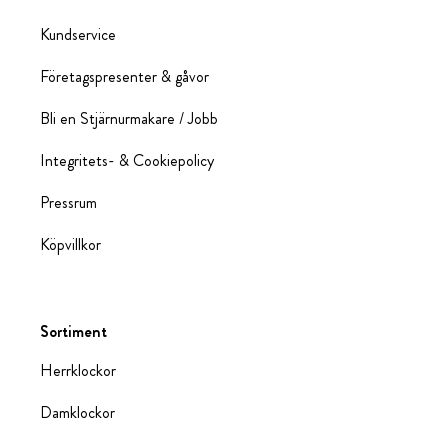
Kundservice
Företagspresenter & gåvor
Bli en Stjärnurmakare / Jobb
Integritets- & Cookiepolicy
Pressrum
Köpvillkor
Sortiment
Herrklockor
Damklockor