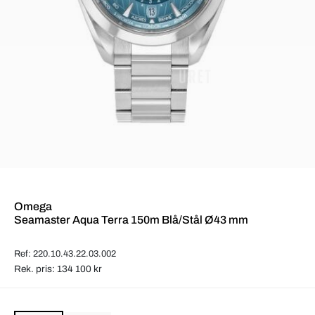
Omega
Seamaster Aqua Terra 150m Blå/Stål Ø43 mm
Ref: 220.10.43.22.03.002
Rek. pris: 134 100 kr