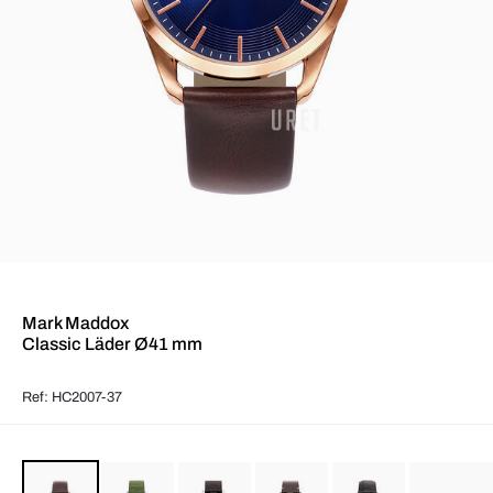
Mark Maddox
Classic Läder Ø41 mm
Ref: HC2007-37