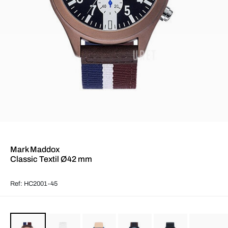
Mark Maddox
Classic Textil Ø42 mm
Ref: HC2001-45