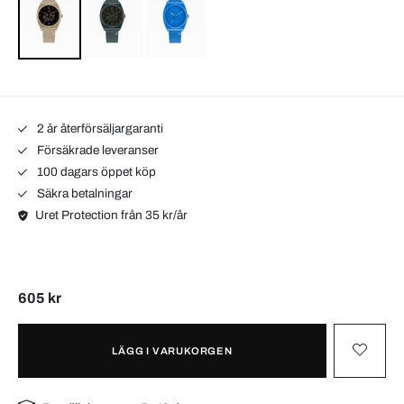
2 år återförsäljargaranti
Försäkrade leveranser
100 dagars öppet köp
Säkra betalningar
Uret Protection från 35 kr/år
605 kr
LÄGG I VARUKORGEN