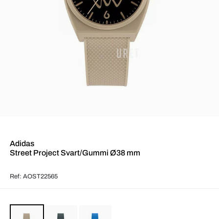
Adidas
Street Project Svart/Gummi Ø38 mm
Ref: AOST22565