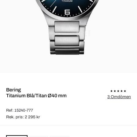
Bering
Titanium Blå/Titan Ø40 mm
3 Omdömen
Ref: 15240-777
Rek. pris: 2 295 kr